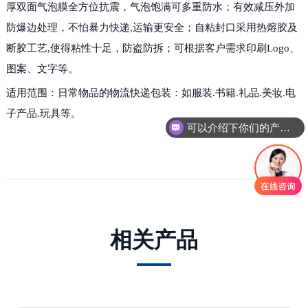
厚双面气泡膜全方位抗震，气泡饱满可多重防水；有效减压外加
防爆边处理，不怕暴力快递,运输更安全；自粘封口采用热熔胶及
断胶工艺,使得粘性十足，防盗防拆；可根据客户需求印刷Logo、
图案、文字等。
适用范围：日常物品的物流快递包装：如服装.书籍.礼品.美妆.电
子产品.玩具等。
可以介绍下你们的产品么
相关产品