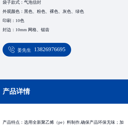
袋子款式：气泡信封
外观颜色：黑色、粉色、裸色、灰色、绿色
印刷：10色
封边：10mm 网格、锯齿
13826976695
姜先生
产品详情
产品特点：选用全新聚乙烯（pe）料制作,确保产品环保无味；加