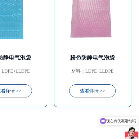
防静电气泡袋
粉色防静电气泡袋
LDPE+LLDPE
材料：LDPE+LLDPE
看详情 >>
查看详情 >>
现在有优惠活动吗