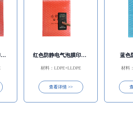
红色防静电气泡膜印刷袋
红色防静电气泡膜印刷袋
蓝色
E
材料：LDPE+LLDPE
材料：
查看详情 >>
查