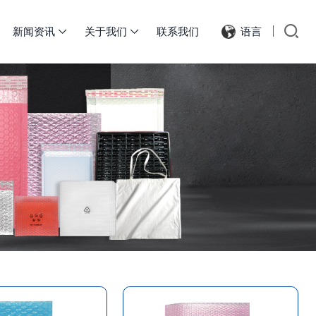
新闻资讯
关于我们
联系我们
语言

