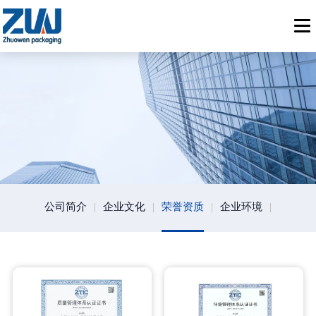
公司简介
|
企业文化
|
荣誉资质
|
企业环境
|