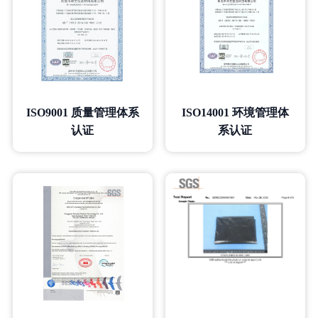
ISO9001 质量管理体系
ISO14001 环境管理体
认证
系认证