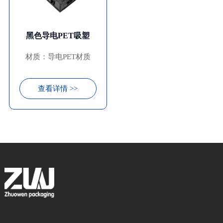
黑色导电PET吸塑
材质：导电PET材质
查看详情 >>