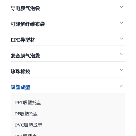
导电膜气泡袋
可降解纤维布袋
EPE异型材
复合膜气泡袋
珍珠棉袋
吸塑成型
PET吸塑托盘
PP吸塑托盘
PVC吸塑成型