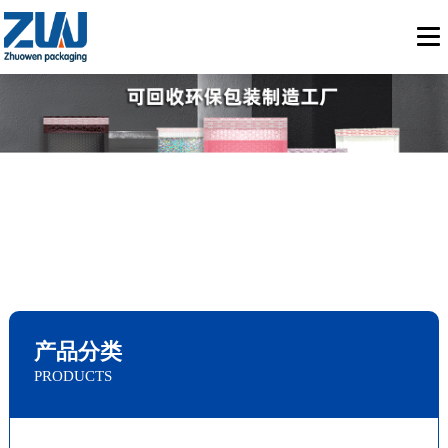
产品分类
PRODUCTS