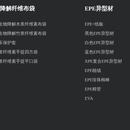
降解纤维布袋
EPE异型材
生物降解木浆纤维素布袋
EPE+纸板
生物降解竹浆纤维素布袋
黑色EPE异型材
车保护套
白色EPE异型材
浆纤维素手提四方袋
蓝色EPE异型材
浆纤维素手提平口袋
XPE复合EPE异型材
EPE植绒
EPE珍珠棉棒
EPE棉管
EVA