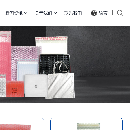
新闻资讯
关于我们
联系我们
语言

