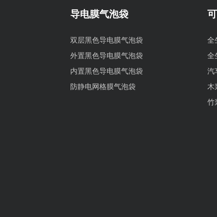
导电膜气泡袋
可
双层黑色导电膜气泡袋
全
外置黑色导电膜气泡袋
全
内置黑色导电膜气泡袋
汽
防静电网格膜气泡袋
木
竹