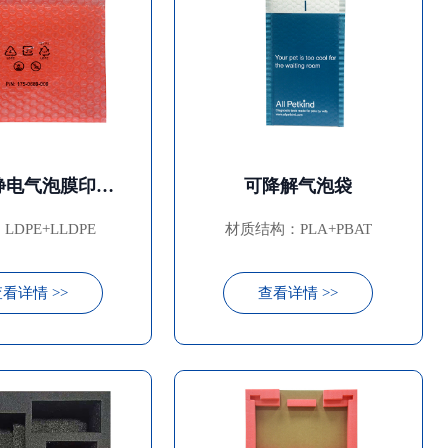
红色防静电气泡膜印刷袋
可降解气泡袋
LDPE+LLDPE
材质结构：PLA+PBAT
看详情 >>
查看详情 >>