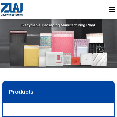
Products