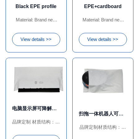
Black EPE profile
EPE+cardboard
Material: Brand new
Material: Brand new
EPE pearl cotton
EPE pearl cotton
cowhide cardboard
View details >>
View details >>
电脑显示屏可降解竹浆纤维布袋
扫拖一体机器人可降解木浆纤维布袋
品牌定制 材质结构：竹
品牌定制材质结构：木
浆纤维 厚度克重：
浆纤维厚度克重：35G-
35G-180G 产品款式：