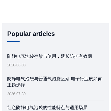
Popular articles
防静电气泡袋存放与使用，延长防护有效期
2026-08-03
防静电气泡袋与普通气泡袋区别 电子行业该如何
正确选择
2026-07-30
红色防静电气泡袋的性能特点与适用场景