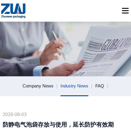
Company News
|
Industry News
|
FAQ
|
2026-08-03
防静电气泡袋存放与使用，延长防护有效期