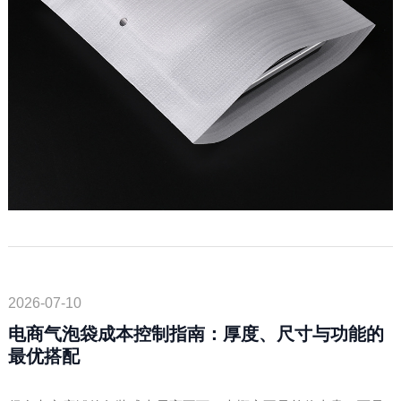
2026-07-10
电商气泡袋成本控制指南：厚度、尺寸与功能的
最优搭配