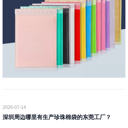
2026-07-14
深圳周边哪里有生产珍珠棉袋的东莞工厂？