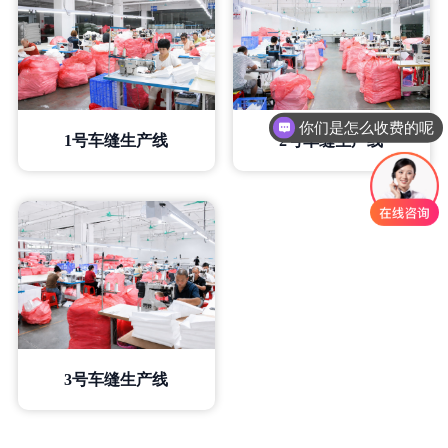
你们是怎么收费的呢
1号车缝生产线
2号车缝生产线
3号车缝生产线