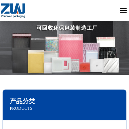
产品分类
PRODUCTS