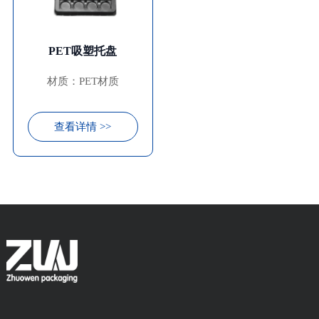
PET吸塑托盘
材质：PET材质
查看详情 >>