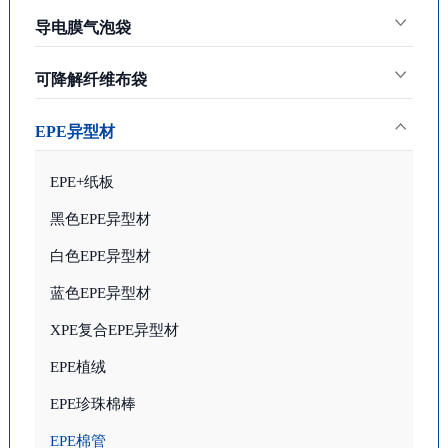
导电膜气泡袋
可降解纤维布袋
EPE异型材
EPE+纸板
黑色EPE异型材
白色EPE异型材
蓝色EPE异型材
XPE复合EPE异型材
EPE植绒
EPE珍珠棉棒
EPE棉管