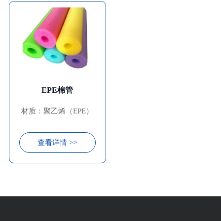
EPE棉管
材质：聚乙烯（EPE）
查看详情 >>