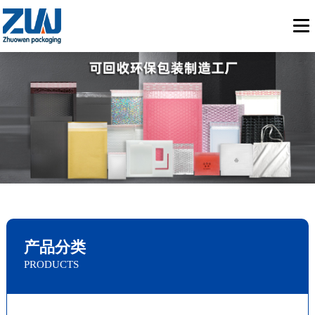
产品分类
PRODUCTS