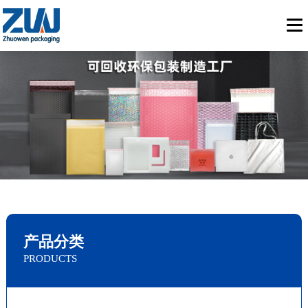
产品分类
PRODUCTS