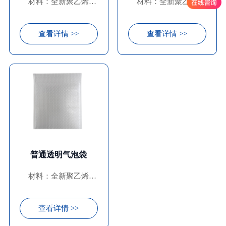
材料：全新聚乙烯
材料：全新聚乙烯
（LDPE)
（LDPE)
查看详情 >>
查看详情 >>
普通透明气泡袋
材料：全新聚乙烯
（LDPE)
查看详情 >>