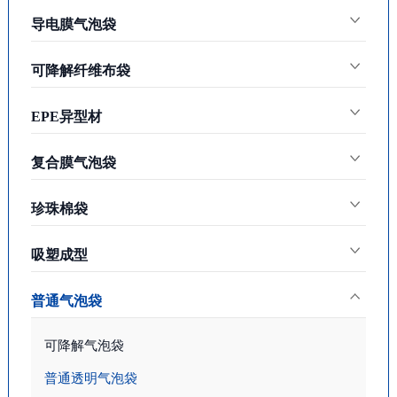
导电膜气泡袋
可降解纤维布袋
EPE异型材
复合膜气泡袋
珍珠棉袋
吸塑成型
普通气泡袋
可降解气泡袋
普通透明气泡袋