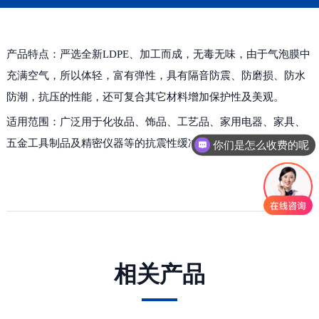
产品特点：严选全新LDPE、加工而成，无毒无味，由于气泡膜中
充满空气，所以体轻，富有弹性，具有隔音防震、防磨损、防水
防潮，抗压的性能，还可复合其它材料增加保护性及美观。
适用范围：广泛用于化妆品、饰品、工艺品、家用电器、家具、
五金工具制品及精密仪器等的抗震性缓冲、保护包装。
你们是怎么收费的呢
相关产品