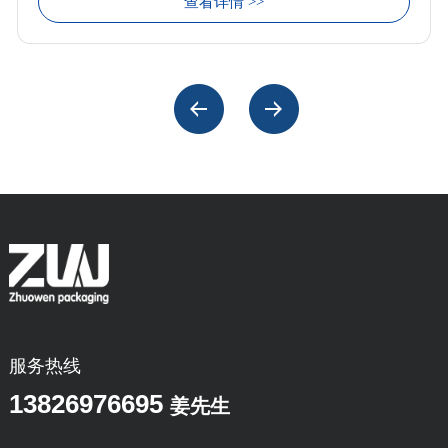
查看详情 >>
服务热线
13826976695
姜先生