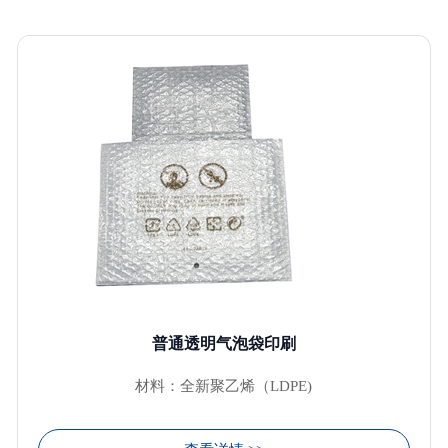
普通透明气泡袋印刷
材料：全新聚乙烯（LDPE)