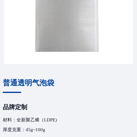
普通透明气泡袋
品牌定制
材料：全新聚乙烯（LDPE)
厚度克重：45g~100g