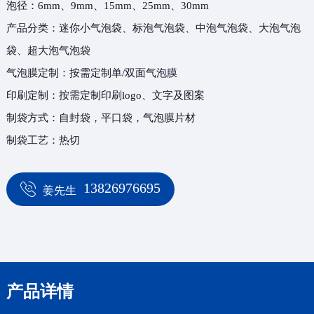
泡径：6mm、9mm、15mm、25mm、30mm
产品分类：迷你小气泡袋、标泡气泡袋、中泡气泡袋、大泡气泡
袋、超大泡气泡袋
气泡膜定制：按需定制单/双面气泡膜
印刷定制：按需定制印刷logo、文字及图案
制袋方式：自封袋，平口袋，气泡膜片材
制袋工艺：热切
13826976695
姜先生
产品详情