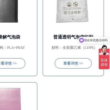
降解气泡袋
普通透明气泡袋印刷
现在有优惠活动吗
：PLA+PBAT
材料：全新聚乙烯（LDPE)
看详情 >>
查看详情 >>