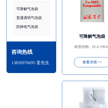
可降解气泡袋
普通透明气泡袋
防静电气泡袋
可降解气泡袋
材质结构：PLA+PBA
咨询热线
查看详情 >>
13826976695 姜先生