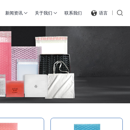
新闻资讯
关于我们
联系我们
语言

