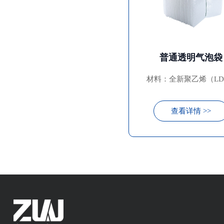
普通透明气泡袋
材料：全新聚乙烯（LDP
查看详情 >>