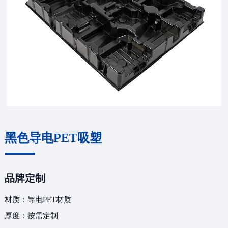
黑色导电PET吸塑
品牌定制
材质：导电PET材质
厚度：按需定制