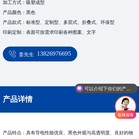
加工方式：吸塑成型
产品颜色：黑色
产品款式：标准型、定制型、多层式、折叠式、环保型
印刷定制：表面可按需求印刷各种图案、文字
13826976695
姜先生
可以介绍下你们的产品么
产品详情
产品特点：具有导电性能优良、黑色外观与高透明度、良好的物