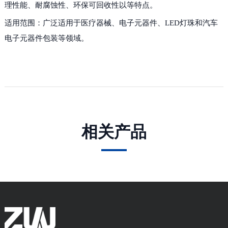
理性能、耐腐蚀性、环保可回收性以等特点。
适用范围：广泛适用于医疗器械、电子元器件、LED灯珠和汽车
电子元器件包装等领域。
相关产品