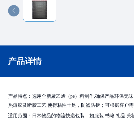
产品详情
产品特点：选用全新聚乙烯（pe）料制作,确保产品环保无
热熔胶及断胶工艺,使得粘性十足，防盗防拆；可根据客户需求
适用范围：日常物品的物流快递包装：如服装.书籍.礼品.美妆