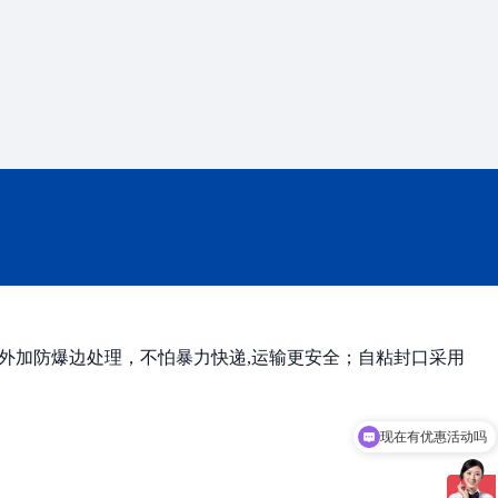
外加防爆边处理，不怕暴力快递,运输更安全；自粘封口采用
现在有优惠活动吗
可以介绍下你们的产品么