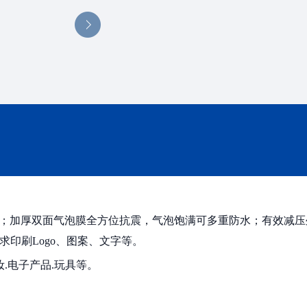
味；加厚双面气泡膜全方位抗震，气泡饱满可多重防水；有效减压
印刷Logo、图案、文字等。
.电子产品.玩具等。