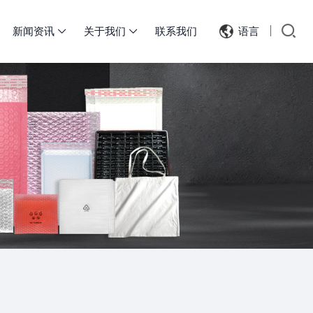
新闻资讯
关于我们
联系我们
语言

