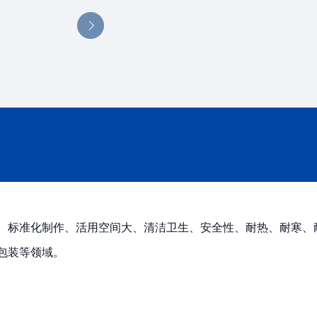
、标准化制作、活用空间大、清洁卫生、安全性、耐热、耐寒、
包装等领域。