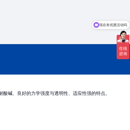
现在有优惠活动吗
耐酸碱、良好的力学强度与透明性、适应性强的特点。