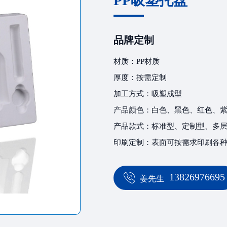
PP吸塑托盘
品牌定制
材质：PP材质
厚度：按需定制
加工方式：吸塑成型
产品颜色：白色、黑色、红色、
产品款式：标准型、定制型、多
印刷定制：表面可按需求印刷各
13826976695
姜先生