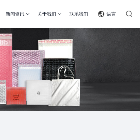
新闻资讯
关于我们
联系我们
语言

