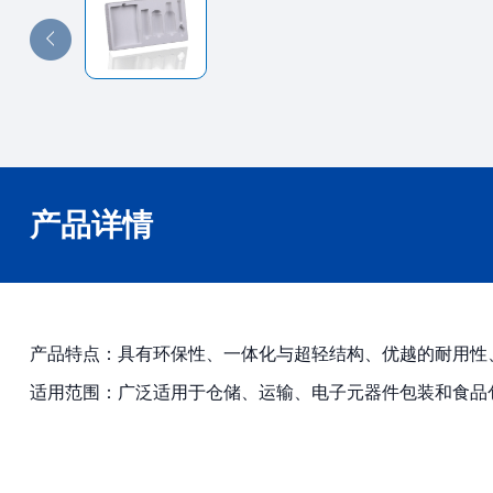
产品详情
产品特点：具有环保性、一体化与超轻结构、优越的耐用性
适用范围：广泛适用于仓储、运输、电子元器件包装和食品