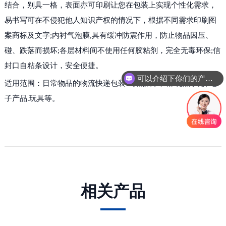
结合，别具一格，表面亦可印刷让您在包装上实现个性化需求，
易书写可在不侵犯他人知识产权的情况下，根据不同需求印刷图
案商标及文字;内衬气泡膜,具有缓冲防震作用，防止物品因压、
碰、跌落而损坏;各层材料间不使用任何胶粘剂，完全无毒环保;信
封口自粘条设计，安全便捷。
可以介绍下你们的产品么
适用范围：日常物品的物流快递包装：如服装.书籍.礼品.美妆.电
子产品.玩具等。
相关产品