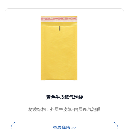
黄色牛皮纸气泡袋
材质结构：外层牛皮纸+内层PE气泡膜
查看详情 >>