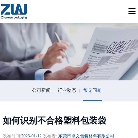
公司新闻
|
行业动态
|
常见问题
|
如何识别不合格塑料包装袋
发布时间:
2023-01-12
发布者:
东莞市卓文包装材料有限公司