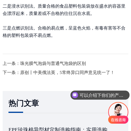
二是浸水识别法。质量合格的食品塑料包装袋放在盛水的容器里
会漂浮起来，质量差或不合格的往往沉在水底。
三是点燃识别法。合格的易点燃，呈蓝色火焰，有毒有害等不合
格的塑料包装袋不易点燃。
上一条：珠光膜气泡袋与普通气泡袋的区别
下一条：原创丨中美俄法英，5常终异口同声意见统一了！
可以介绍下你们的产品么
热门文章
EPE珍珠棉异型材定制选购指南：实用选购