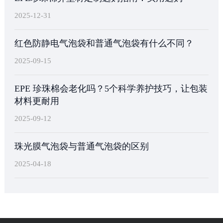
2025-12-31
红色防静电气泡袋和普通气泡袋有什么不同？
2025-09-15
EPE 珍珠棉会老化吗？5个科学养护技巧，让包装
材料更耐用
2025-09-12
珠光膜气泡袋与普通气泡袋的区别
2025-04-18