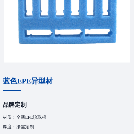
蓝色EPE异型材
品牌定制
材质：全新EPE珍珠棉
厚度：按需定制