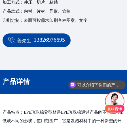
加工方式：冲压、切片、粘贴
产品款式：内衬、片材、异形、管棒
印刷定制：表面可按需求印刷各种图案、文字
13826976695
姜先生
产品详情
可以介绍下你们的产品么
产品特点：EPE珍珠棉异型材是EPE珍珠棉通过产品的不同需求来
做成不同的形状，使用范围广，它是发泡材料中的一种新型的环