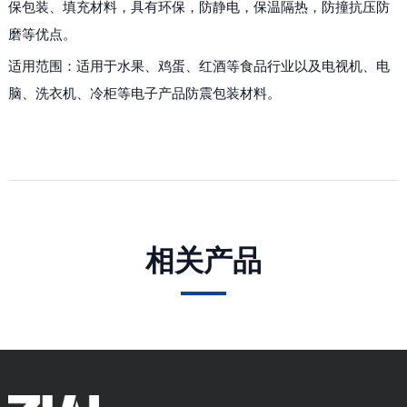
保包装、填充材料，具有环保，防静电，保温隔热，防撞抗压防
磨等优点。
适用范围：适用于水果、鸡蛋、红酒等食品行业以及电视机、电
脑、洗衣机、冷柜等电子产品防震包装材料。
相关产品