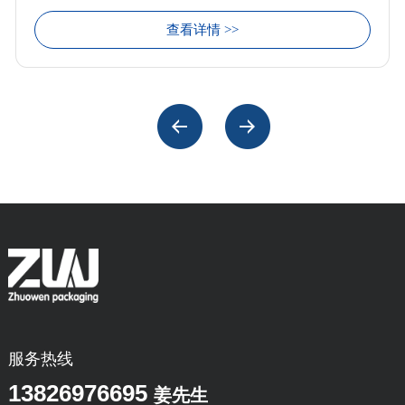
查看详情 >>
服务热线
13826976695
姜先生